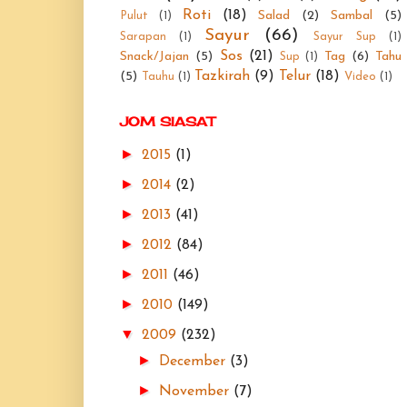
Roti
(18)
Salad
(2)
Sambal
(5)
Pulut
(1)
Sayur
(66)
Sarapan
(1)
Sayur Sup
(1)
Sos
(21)
Snack/Jajan
(5)
Tag
(6)
Tahu
Sup
(1)
Tazkirah
(9)
Telur
(18)
(5)
Tauhu
(1)
Video
(1)
JOM SIASAT
►
2015
(1)
►
2014
(2)
►
2013
(41)
►
2012
(84)
►
2011
(46)
►
2010
(149)
▼
2009
(232)
►
December
(3)
►
November
(7)