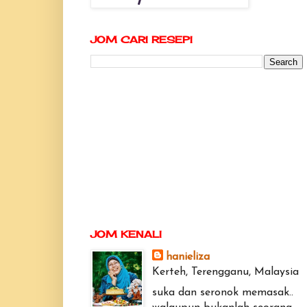
JOM CARI RESEPI
JOM KENALI
hanieliza
Kerteh, Terengganu, Malaysia
suka dan seronok memasak..