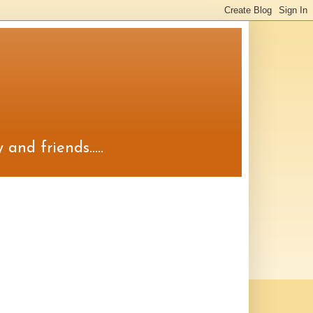
and friends.....