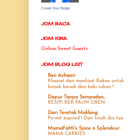
Create Your Badge
JOM BACA
JOM KIRA
Online Sweet Guests
JOM BLOG LIST
Ben Ashaari
Khasiat dan manfaat Kakao untuk
kanak kanak dan kaki sukan !
Dapur Tanpa Sempadan...
RESIPI KEK PAUN OREN
Dari Teratak Maklang
Permit expired ! Dan kisah ibu tua
MamaFaMi's Spice n Splendour
MAMA CARRIES